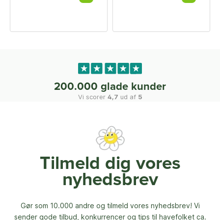
200.000 glade kunder
Vi scorer
4,7
ud af
5
Tilmeld dig vores
nyhedsbrev
Gør som 10.000 andre og tilmeld vores nyhedsbrev! Vi
sender gode tilbud, konkurrencer og
tips til havefolket ca.