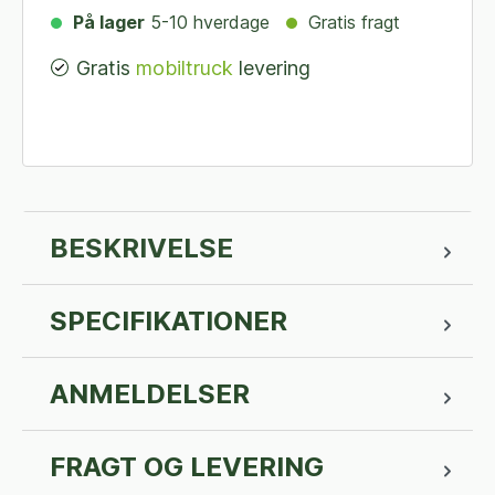
På lager
5-10 hverdage
Gratis fragt
Gratis
mobiltruck
levering
BESKRIVELSE
SPECIFIKATIONER
ANMELDELSER
FRAGT OG LEVERING