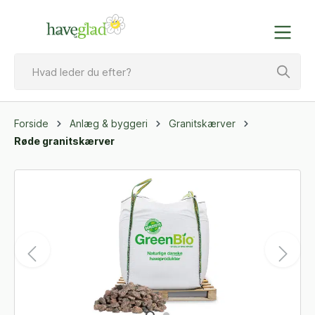
Forside
Anlæg & byggeri
Granitskærver
Røde granitskærver