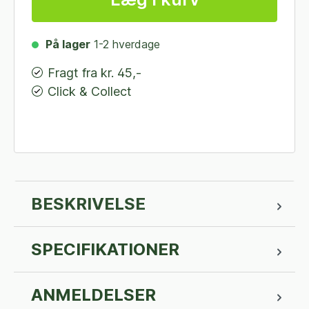
På lager
1-2 hverdage
Fragt fra kr. 45,-
Click & Collect
BESKRIVELSE
SPECIFIKATIONER
ANMELDELSER