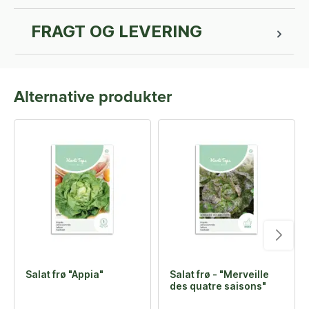
FRAGT OG LEVERING
Alternative produkter
Salat frø "Appia"
Salat frø - "Merveille
des quatre saisons"