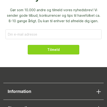
Gør som 10.000 andre og tilmeld vores nyhedsbrev! Vi
sender gode tilbud, konkurrencer og
tips til havefolket ca.
8-10 gange årligt. Du kan til enhver tid afmelde dig igen.
Tilmeld
Information