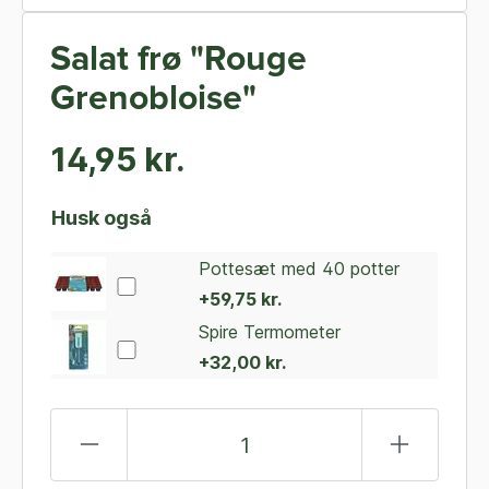
Salat frø "Rouge
Grenobloise"
14,95 kr.
Husk også
Pottesæt med 40 potter
+59,75 kr.
Spire Termometer
+32,00 kr.