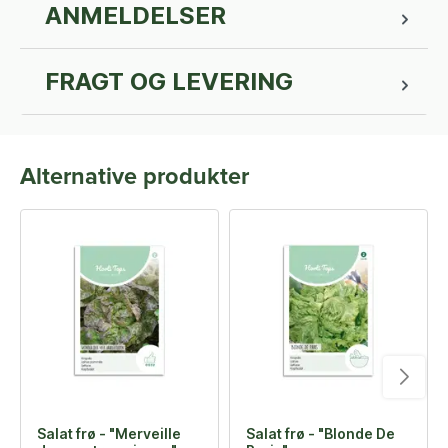
ANMELDELSER
FRAGT OG LEVERING
Alternative produkter
Salat frø - "Merveille
Salat frø - "Blonde De