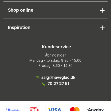
Shop online
Inspiration
Kundeservice
Åbningstider
Mandag - torsdag: 8.30 - 15.00
Fredag: 8.30 - 14.30
salg@haveglad.dk
70 27 27 51