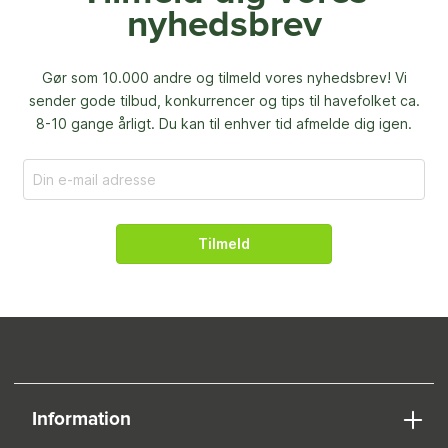
nyhedsbrev
Gør som 10.000 andre og tilmeld vores nyhedsbrev! Vi
sender gode tilbud, konkurrencer og
tips til havefolket ca.
8-10 gange årligt. Du kan til enhver tid afmelde dig igen.
Tilmeld
Information