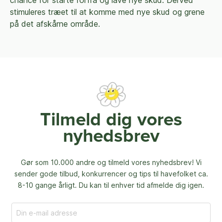
stimuleres træet til at komme med nye skud og grene
på det afskårne område.
Tilmeld dig vores
nyhedsbrev
Gør som 10.000 andre og tilmeld vores nyhedsbrev! Vi
sender gode tilbud, konkurrencer og
tips til havefolket ca.
8-10 gange årligt. Du kan til enhver tid afmelde dig igen.