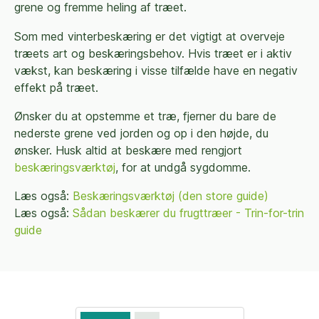
grene og fremme heling af træet.
Som med vinterbeskæring er det vigtigt at overveje
træets art og beskæringsbehov. Hvis træet er i aktiv
vækst, kan beskæring i visse tilfælde have en negativ
effekt på træet.
Ønsker du at opstemme et træ, fjerner du bare de
nederste grene ved jorden og op i den højde, du
ønsker. Husk altid at beskære med rengjort
beskæringsværktøj
, for at undgå sygdomme.
Læs også:
Beskæringsværktøj (den store guide)
Læs også:
Sådan beskærer du frugttræer - Trin-for-trin
guide