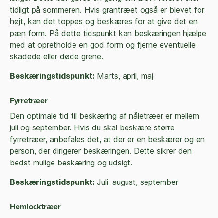
tidligt på sommeren. Hvis grantræet også er blevet for
højt, kan det toppes og beskæres for at give det en
pæn form. På dette tidspunkt kan beskæringen hjælpe
med at opretholde en god form og fjerne eventuelle
skadede eller døde grene.
Beskæringstidspunkt:
Marts, april, maj
Fyrretræer
Den optimale tid til beskæring af nåletræer er mellem
juli og september. Hvis du skal beskære større
fyrretræer, anbefales det, at der er en beskærer og en
person, der dirigerer beskæringen. Dette sikrer den
bedst mulige beskæring og udsigt.
Beskæringstidspunkt:
Juli, august, september
Hemlocktræer