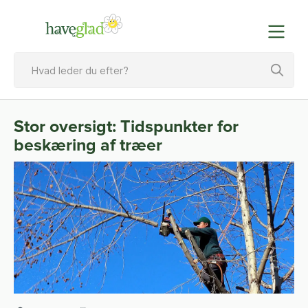
Stor oversigt: Tidspunkter for
beskæring af træer