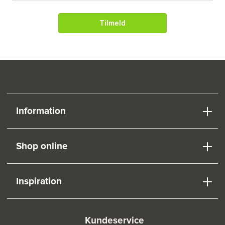
Tilmeld
Information
Shop online
Inspiration
Kundeservice