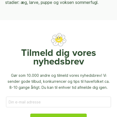
stadier: æg, larve, puppe og voksen sommerfugl.
Tilmeld dig vores
nyhedsbrev
Gør som 10.000 andre og tilmeld vores nyhedsbrev! Vi
sender gode tilbud, konkurrencer og
tips til havefolket ca.
8-10 gange årligt. Du kan til enhver tid afmelde dig igen.