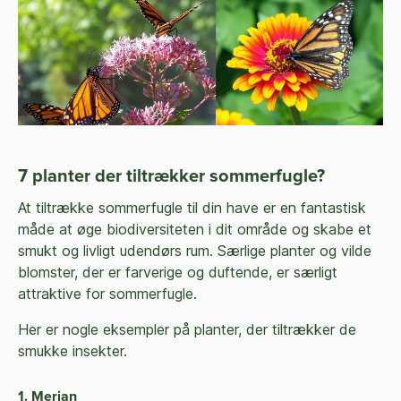
7 planter der tiltrækker sommerfugle?
At tiltrække sommerfugle til din have er en fantastisk
måde at øge biodiversiteten i dit område og skabe et
smukt og livligt udendørs rum. Særlige planter og vilde
blomster, der er farverige og duftende, er særligt
attraktive for sommerfugle.
Her er nogle eksempler på planter, der tiltrækker de
smukke insekter.
1. Merian