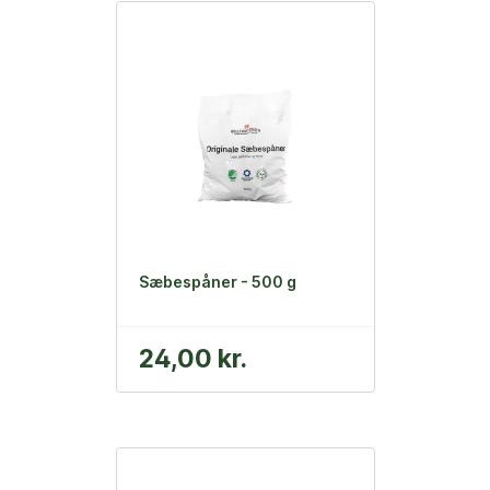
Sæbespåner - 500 g
24,00 kr.