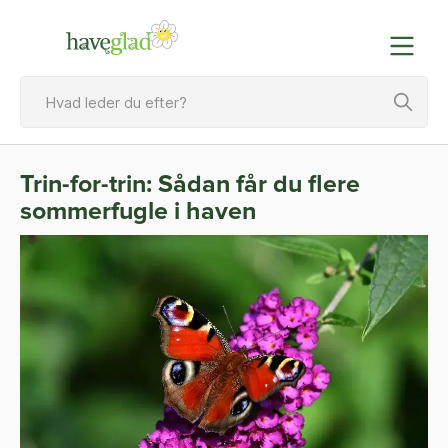
Trin-for-trin: Sådan får du flere
sommerfugle i haven