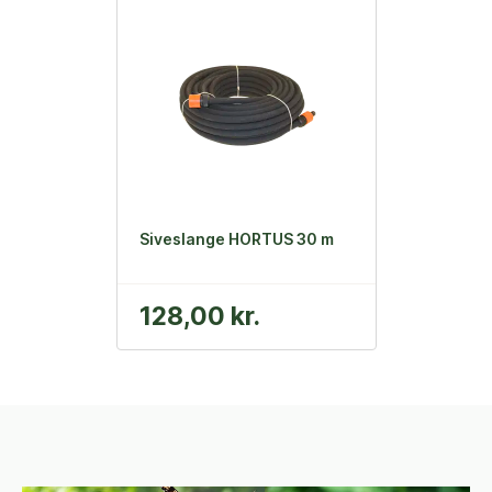
Siveslange HORTUS 30 m
128,00 kr.