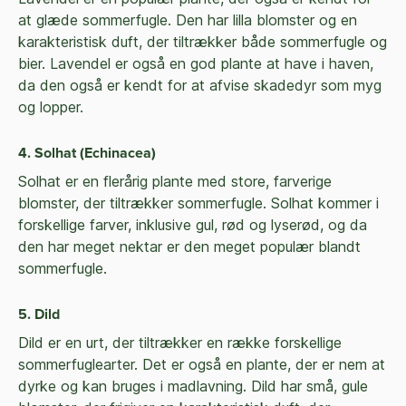
at glæde sommerfugle. Den har lilla blomster og en
karakteristisk duft, der tiltrækker både sommerfugle og
bier. Lavendel er også en god plante at have i haven,
da den også er kendt for at afvise skadedyr som myg
og lopper.
4. Solhat (Echinacea)
Solhat er en flerårig plante med store, farverige
blomster, der tiltrækker sommerfugle. Solhat kommer i
forskellige farver, inklusive gul, rød og lyserød, og da
den har meget nektar er den meget populær blandt
sommerfugle.
5. Dild
Dild er en urt, der tiltrækker en række forskellige
sommerfuglearter. Det er også en plante, der er nem at
dyrke og kan bruges i madlavning. Dild har små, gule