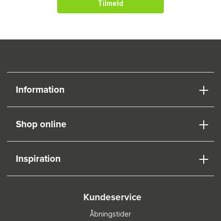
Tilmeld
Information
Shop online
Inspiration
Kundeservice
Åbningstider