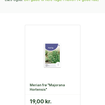
Merian frø "Majorana
Hortensis"
19,00 kr.