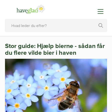
Stor guide: Hjælp bierne - sådan får
du flere vilde bier i haven