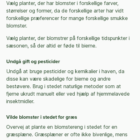
Vælg planter, der har blomster i forskellige farver,
størrelser og former, da de forskellige arter har vidt
forskellige præferencer for mange forskellige smukke
blomster.
Vælg planter, der blomstrer på forskellige tidspunkter i
sæsonen, så der altid er føde til bierne.
Undgå gift og pesticider
Undgå at bruge pesticider og kemikalier i haven, da
disse kan være skadelige for bierne og andre
bestøvere. Brug i stedet naturlige metoder som at
fjerne ukrudt manuelt eller ved hjælp af hjemmelavede
insektmidler.
Vilde blomster i stedet for græs
Overvej at plante en blomstereng i stedet for en
græsplæne. Græsplæner er ofte ikke bivenlige, mens