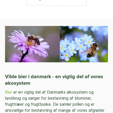
Vilde bier i danmark - en vigtig del af vores
økosystem
Bier
er en vigtig del af Danmarks økosystem og
landbrug og sørger for bestøvning af blomster,
frugttræer og frugtbuske. De samler pollen og er
ansvarlige for bestøvning af mange af vores afgrøder