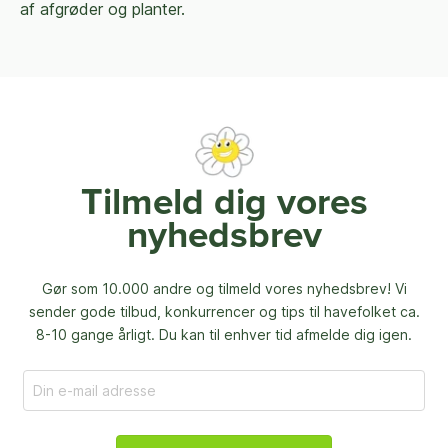
af afgrøder og planter.
Tilmeld dig vores
nyhedsbrev
Gør som 10.000 andre og tilmeld vores nyhedsbrev! Vi
sender gode tilbud, konkurrencer og
tips til havefolket ca.
8-10 gange årligt. Du kan til enhver tid afmelde dig igen.