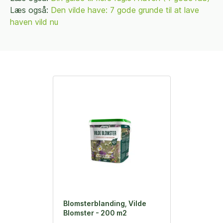
Læs også:
Den vilde have: 7 gode grunde til at lave
haven vild nu
Blomsterblanding, Vilde
Blomster - 200 m2