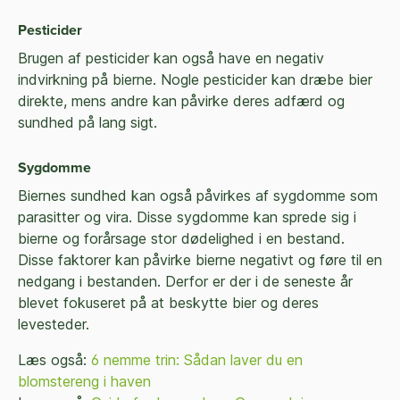
Pesticider
Brugen af pesticider kan også have en negativ
indvirkning på bierne. Nogle pesticider kan dræbe bier
direkte, mens andre kan påvirke deres adfærd og
sundhed på lang sigt.
Sygdomme
Biernes sundhed kan også påvirkes af sygdomme som
parasitter og vira. Disse sygdomme kan sprede sig i
bierne og forårsage stor dødelighed i en bestand.
Disse faktorer kan påvirke bierne negativt og føre til en
nedgang i bestanden. Derfor er der i de seneste år
blevet fokuseret på at beskytte bier og deres
levesteder.
Læs også:
6 nemme trin: Sådan laver du en
blomstereng i haven