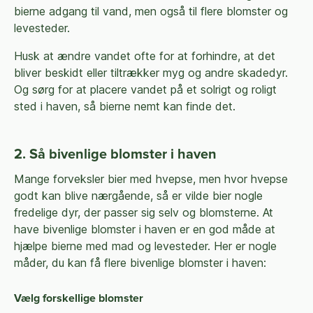
bierne adgang til vand, men også til flere blomster og
levesteder.
Husk at ændre vandet ofte for at forhindre, at det
bliver beskidt eller tiltrækker myg og andre skadedyr.
Og sørg for at placere vandet på et solrigt og roligt
sted i haven, så bierne nemt kan finde det.
2. Så bivenlige blomster i haven
Mange forveksler bier med hvepse, men hvor hvepse
godt kan blive nærgående, så er vilde bier nogle
fredelige dyr, der passer sig selv og blomsterne. At
have bivenlige blomster i haven er en god måde at
hjælpe bierne med mad og levesteder. Her er nogle
måder, du kan få flere bivenlige blomster i haven:
Vælg forskellige blomster