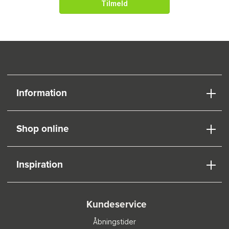
Tilmeld
Information
Shop online
Inspiration
Kundeservice
Åbningstider