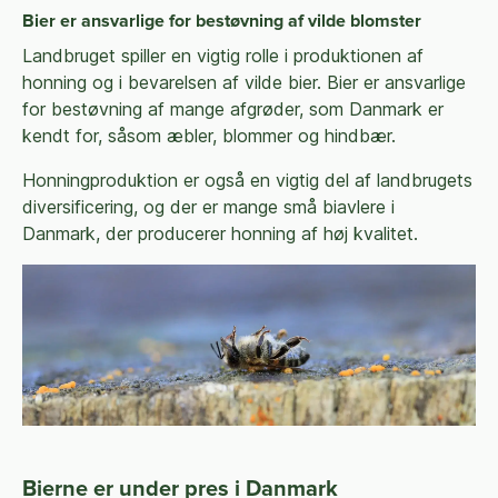
Bier er ansvarlige for bestøvning af vilde blomster
Landbruget spiller en vigtig rolle i produktionen af
honning og i bevarelsen af vilde bier. Bier er ansvarlige
for bestøvning af mange afgrøder, som Danmark er
kendt for, såsom æbler, blommer og hindbær.
Honningproduktion er også en vigtig del af landbrugets
diversificering, og der er mange små biavlere i
Danmark, der producerer honning af høj kvalitet.
Bierne er under pres i Danmark